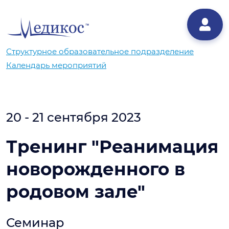
Структурное образовательное подразделение
Календарь мероприятий
20 - 21 сентября 2023
Тренинг "Реанимация
новорожденного в
родовом зале"
Семинар