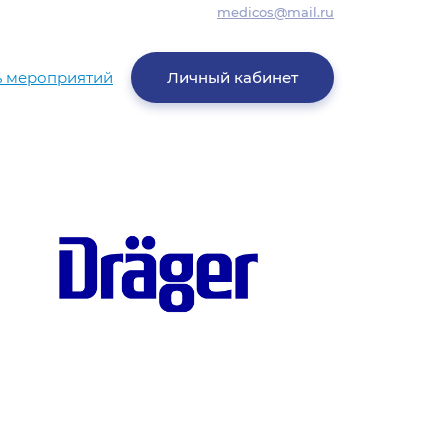
medicos@mail.ru
ь мероприятий
Личный кабинет