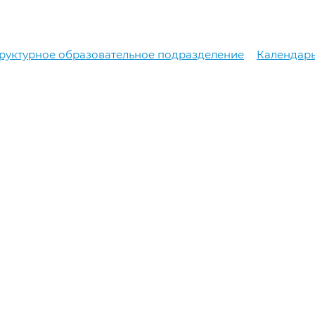
руктурное образовательное подразделение
Календар