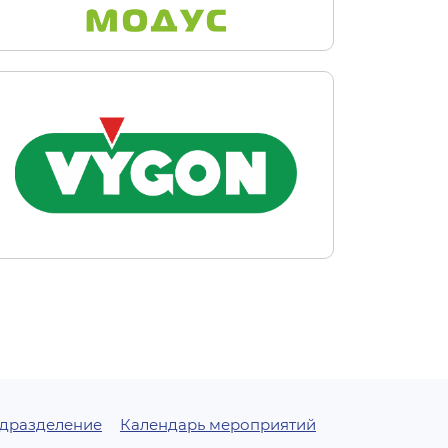
одразделение
Календарь мероприятий