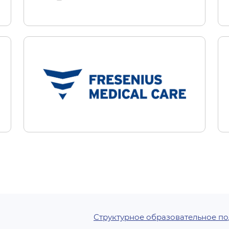
Структурное образовательное п