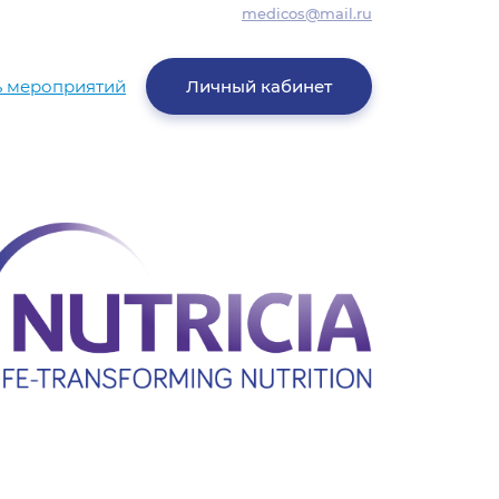
medicos@mail.ru
ь мероприятий
Личный кабинет