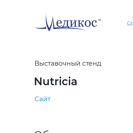
Ст
Выставочный стенд
Nutricia
Сайт