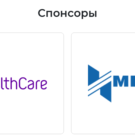
Спонсоры